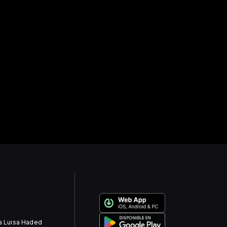
ra Luisa Haded