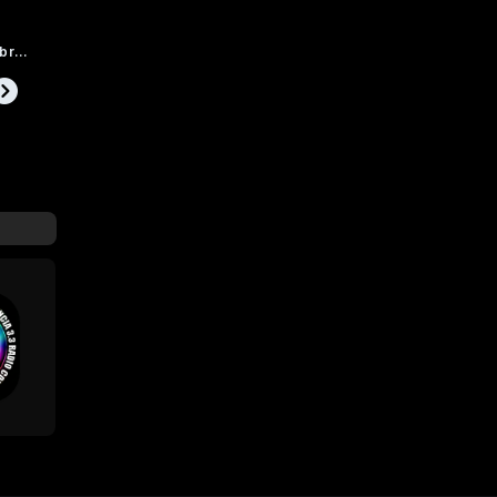
Mensaje en una botella 30 de Septiembre 2025